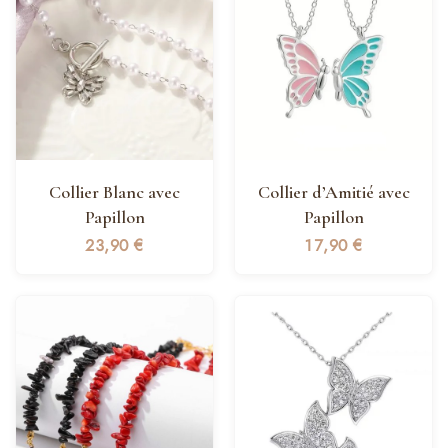
Collier Blanc avec
Collier d’Amitié avec
Papillon
Papillon
23,90
€
17,90
€