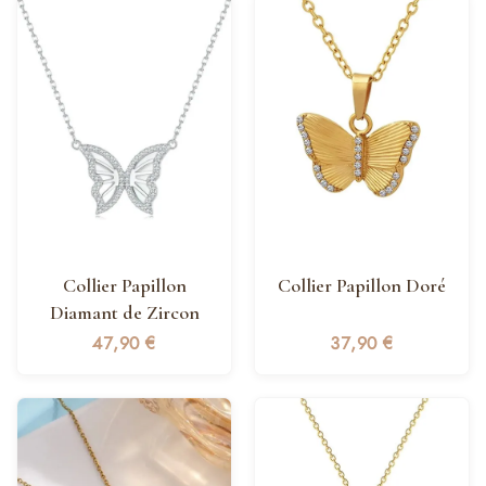
Collier Papillon
Collier Papillon Doré
Diamant de Zircon
47,90
€
37,90
€