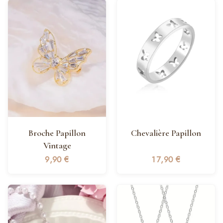
Broche Papillon
Chevalière Papillon
Vintage
9,90
€
17,90
€