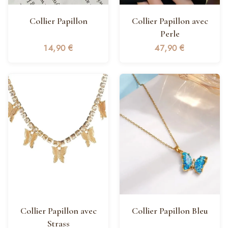
Collier Papillon
Collier Papillon avec
Perle
14,90
€
47,90
€
Collier Papillon avec
Collier Papillon Bleu
Strass