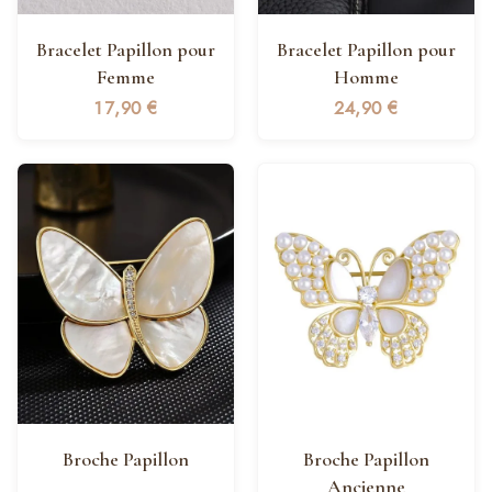
Bracelet Papillon pour
Bracelet Papillon pour
Femme
Homme
17,90
€
24,90
€
Broche Papillon
Broche Papillon
Ancienne