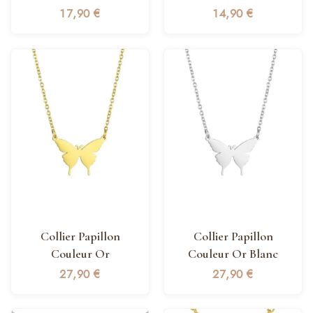
17,90
€
14,90
€
Collier Papillon
Collier Papillon
Couleur Or
Couleur Or Blanc
27,90
€
27,90
€