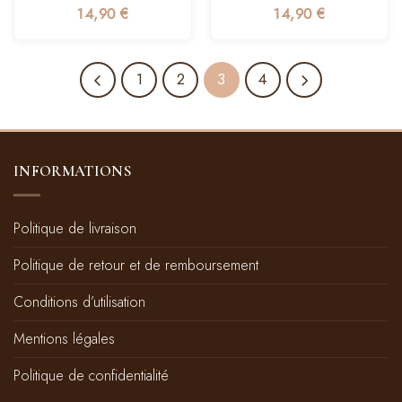
14,90
€
14,90
€
1
2
3
4
INFORMATIONS
Politique de livraison
Politique de retour et de remboursement
Conditions d’utilisation
Mentions légales
Politique de confidentialité