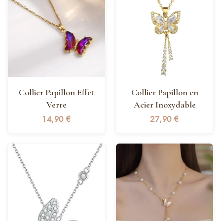
Collier Papillon Effet
Collier Papillon en
Verre
Acier Inoxydable
14,90
€
27,90
€