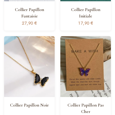
Collier Papillon
Collier Papillon
Fantaisie
Initiale
27,90
€
17,90
€
Collier Papillon Noir
Collier Papillon Pas
Cher