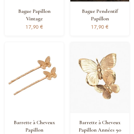
Bague Papillon
Bague Pendentif
Vintage
Papillon
17,90
€
17,90
€
Barrette à Cheveux
Barrette à Cheveux
Papillon
Papillon Années 90