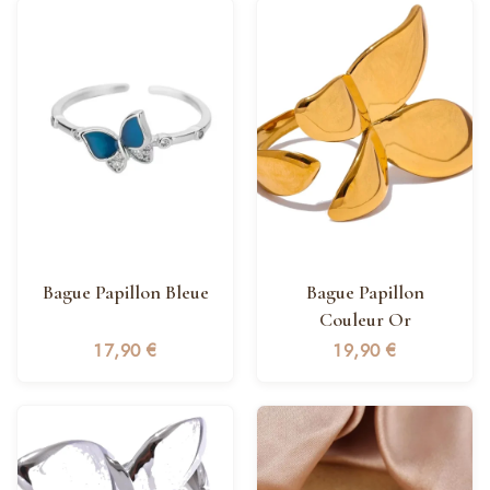
Bague Papillon Bleue
Bague Papillon
Couleur Or
17,90
€
19,90
€