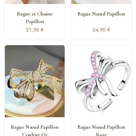
Bague et Chaine
Bague Nœud Papillon
Papillon
21,90
€
24,90
€
Bague Nœud Papillon
Bague Nœud Papillon
Couleur Or
Rose