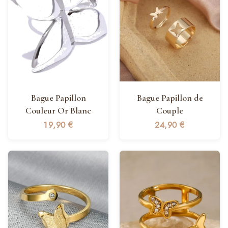
Bague Papillon
Bague Papillon de
Couleur Or Blanc
Couple
19,90
€
24,90
€