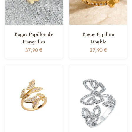
Bague Papillon de
Bague Papillon
Fiançailles
Double
37,90
€
27,90
€