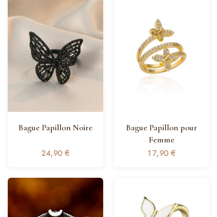
Bague Papillon Noire
Bague Papillon pour
Femme
24,90
€
17,90
€