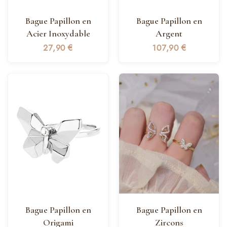
Bague Papillon en
Bague Papillon en
Acier Inoxydable
Argent
27,90
€
107,90
€
Bague Papillon en
Bague Papillon en
Origami
Zircons