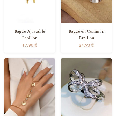
Bague Ajustable
Bague en Commun
Papillon
Papillon
17,90
€
24,90
€