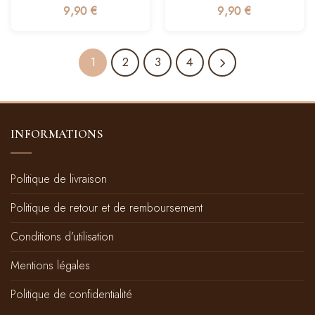
9,90
€
9,90
€
1
2
3
4
INFORMATIONS
Politique de livraison
Politique de retour et de remboursement
Conditions d’utilisation
Mentions légales
Politique de confidentialité