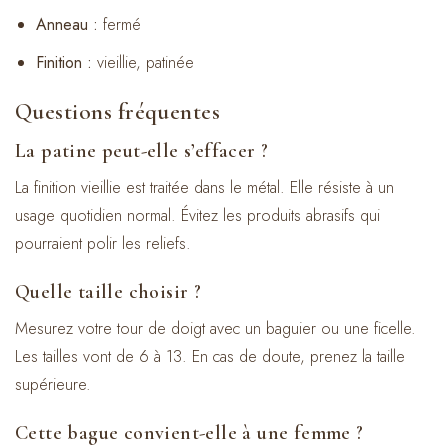
Anneau :
fermé
Finition :
vieillie, patinée
Questions fréquentes
La patine peut-elle s’effacer ?
La finition vieillie est traitée dans le métal. Elle résiste à un
usage quotidien normal. Évitez les produits abrasifs qui
pourraient polir les reliefs.
Quelle taille choisir ?
Mesurez votre tour de doigt avec un baguier ou une ficelle.
Les tailles vont de 6 à 13. En cas de doute, prenez la taille
supérieure.
Cette bague convient-elle à une femme ?