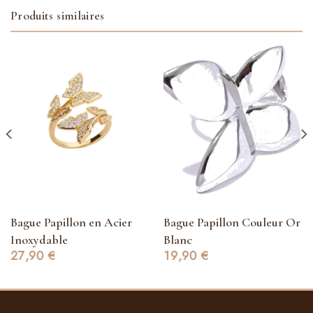
Produits similaires
Bague Papillon en Acier
Bague Papillon Couleur Or
Inoxydable
Blanc
27,90
€
19,90
€